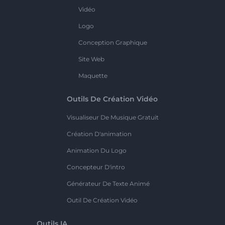
Vidéo
Logo
Conception Graphique
Site Web
Maquette
Outils De Création Vidéo
Visualiseur De Musique Gratuit
Création D'animation
Animation Du Logo
Concepteur D'intro
Générateur De Texte Animé
Outil De Création Vidéo
Outils IA