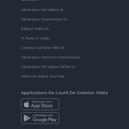
Générateur De Vidéos IA
Générateur D'animation IA
Éditeur Vidéo IA
IA Texte-À-Vidéo
Créateur De Sites Web IA
Générateur De Noms D'entreprise
Générateur De Vidéos TikTok IA
Idées De Vidéos YouTube
Applications De L'outil De Création Vidéo