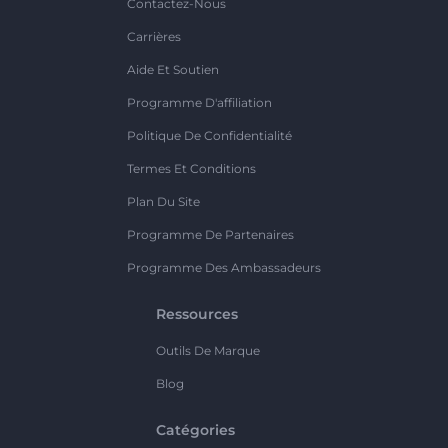
Contactez-Nous
Carrières
Aide Et Soutien
Programme D'affiliation
Politique De Confidentialité
Termes Et Conditions
Plan Du Site
Programme De Partenaires
Programme Des Ambassadeurs
Ressources
Outils De Marque
Blog
Catégories