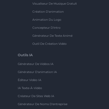
Visualiseur De Musique Gratuit
Création D'animation
Animation Du Logo
Concepteur D'intro
Générateur De Texte Animé
Outil De Création Vidéo
Outils IA
Générateur De Vidéos IA
Générateur D'animation IA
Éditeur Vidéo IA
IA Texte-À-Vidéo
Créateur De Sites Web IA
Générateur De Noms D'entreprise