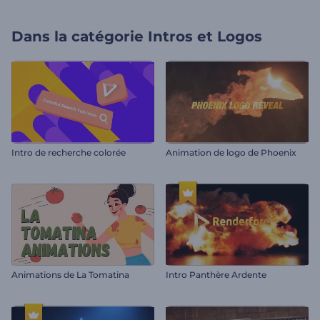
Dans la catégorie
Intros et Logos
Intro de recherche colorée
Animation de logo de Phoenix
Animations de La Tomatina
Intro Panthère Ardente