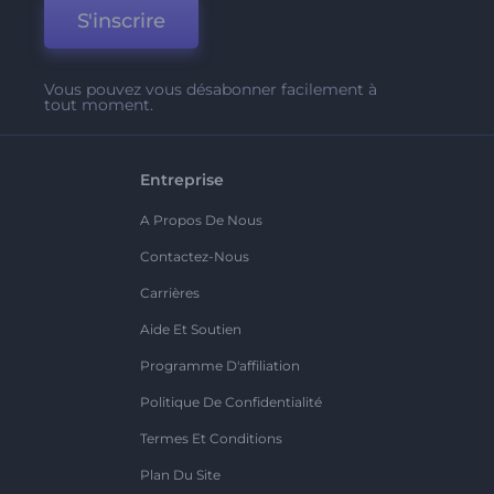
S'inscrire
Vous pouvez vous désabonner facilement à
tout moment.
Entreprise
A Propos De Nous
Contactez-Nous
Carrières
Aide Et Soutien
Programme D'affiliation
Politique De Confidentialité
Termes Et Conditions
Plan Du Site