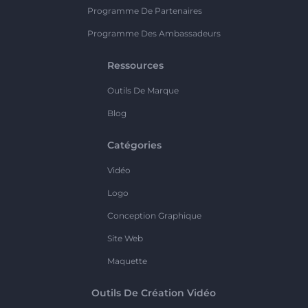
Programme De Partenaires
Programme Des Ambassadeurs
Ressources
Outils De Marque
Blog
Catégories
Vidéo
Logo
Conception Graphique
Site Web
Maquette
Outils De Création Vidéo