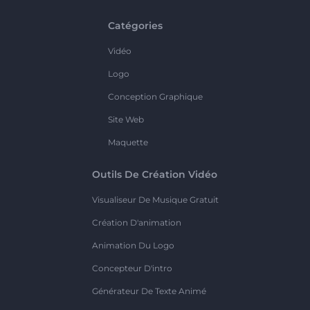
Catégories
Vidéo
Logo
Conception Graphique
Site Web
Maquette
Outils De Création Vidéo
Visualiseur De Musique Gratuit
Création D'animation
Animation Du Logo
Concepteur D'intro
Générateur De Texte Animé