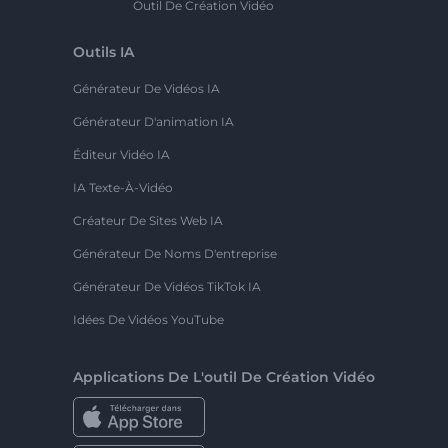
Outil De Création Vidéo
Outils IA
Générateur De Vidéos IA
Générateur D'animation IA
Éditeur Vidéo IA
IA Texte-À-Vidéo
Créateur De Sites Web IA
Générateur De Noms D'entreprise
Générateur De Vidéos TikTok IA
Idées De Vidéos YouTube
Applications De L'outil De Création Vidéo