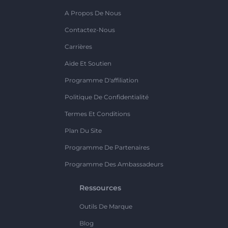
A Propos De Nous
Contactez-Nous
Carrières
Aide Et Soutien
Programme D'affiliation
Politique De Confidentialité
Termes Et Conditions
Plan Du Site
Programme De Partenaires
Programme Des Ambassadeurs
Ressources
Outils De Marque
Blog