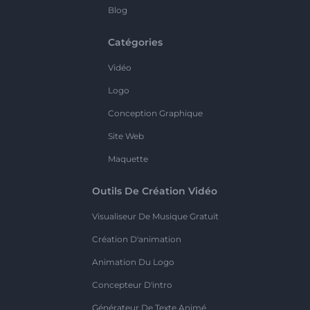
Blog
Catégories
Vidéo
Logo
Conception Graphique
Site Web
Maquette
Outils De Création Vidéo
Visualiseur De Musique Gratuit
Création D'animation
Animation Du Logo
Concepteur D'intro
Générateur De Texte Animé