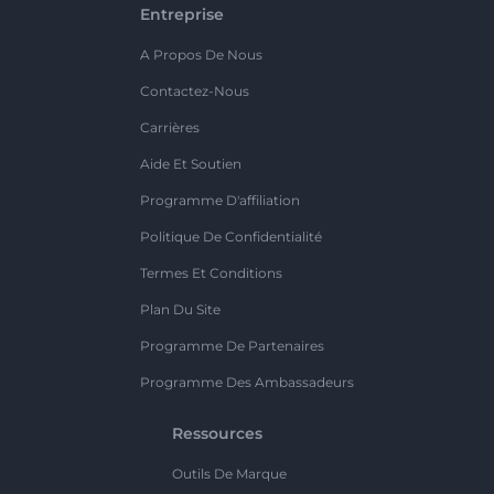
Entreprise
A Propos De Nous
Contactez-Nous
Carrières
Aide Et Soutien
Programme D'affiliation
Politique De Confidentialité
Termes Et Conditions
Plan Du Site
Programme De Partenaires
Programme Des Ambassadeurs
Ressources
Outils De Marque