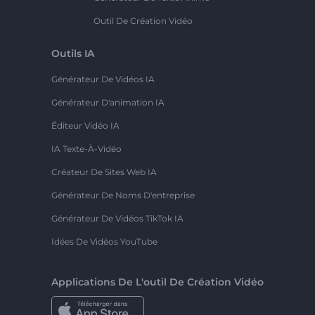
Outil De Création Vidéo
Outils IA
Générateur De Vidéos IA
Générateur D'animation IA
Éditeur Vidéo IA
IA Texte-À-Vidéo
Créateur De Sites Web IA
Générateur De Noms D'entreprise
Générateur De Vidéos TikTok IA
Idées De Vidéos YouTube
Applications De L'outil De Création Vidéo