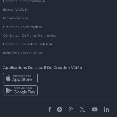
Générateur D'animation IA
Éditeur Vidéo IA
IA Texte-À-Vidéo
Créateur De Sites Web IA
Générateur De Noms D'entreprise
Générateur De Vidéos TikTok IA
Idées De Vidéos YouTube
Applications De L'outil De Création Vidéo