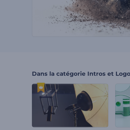
Dans la catégorie
Intros et Log