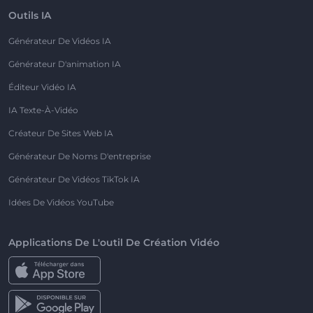
Outils IA
Générateur De Vidéos IA
Générateur D'animation IA
Éditeur Vidéo IA
IA Texte-À-Vidéo
Créateur De Sites Web IA
Générateur De Noms D'entreprise
Générateur De Vidéos TikTok IA
Idées De Vidéos YouTube
Applications De L'outil De Création Vidéo