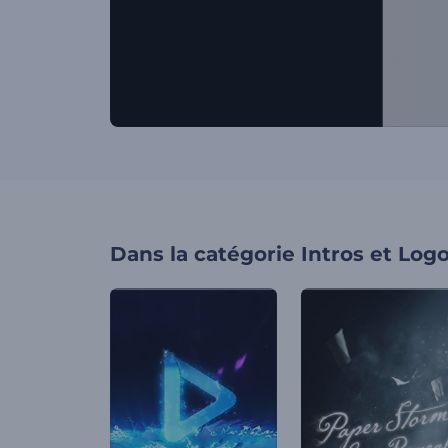
Dans la catégorie
Intros et Log