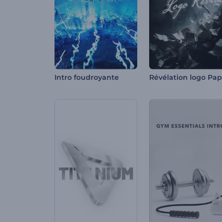
Intro foudroyante