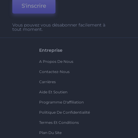
S'inscrire
Vous pouvez vous désabonner facilement à
tout moment.
Entreprise
A Propos De Nous
Contactez-Nous
Carrières
Aide Et Soutien
Programme D'affiliation
Politique De Confidentialité
Termes Et Conditions
Plan Du Site