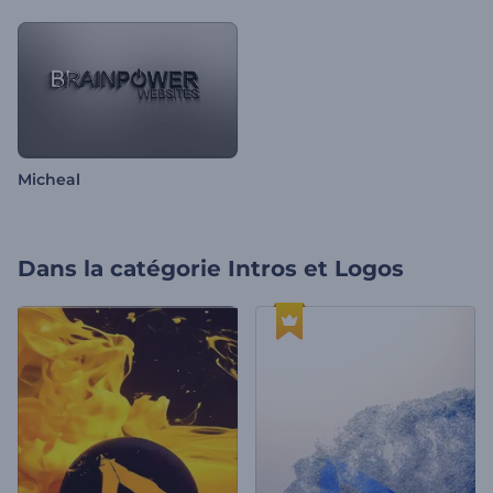
Micheal
Dans la catégorie
Intros et Logos