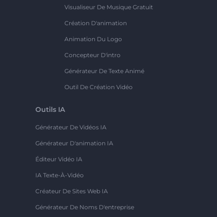
Visualiseur De Musique Gratuit
Création D'animation
Animation Du Logo
Concepteur D'intro
Générateur De Texte Animé
Outil De Création Vidéo
Outils IA
Générateur De Vidéos IA
Générateur D'animation IA
Éditeur Vidéo IA
IA Texte-À-Vidéo
Créateur De Sites Web IA
Générateur De Noms D'entreprise