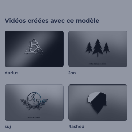
Vidéos créées avec ce modèle
darius
Jon
suj
Rashed