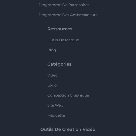
Programme De Partenaires
Programme Des Ambassadeurs
Ressources
Outils De Marque
Blog
Catégories
Vidéo
Logo
Conception Graphique
Site Web
Maquette
Outils De Création Vidéo