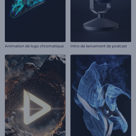
Animation de logo chromatique
Intro de lancement de podcast