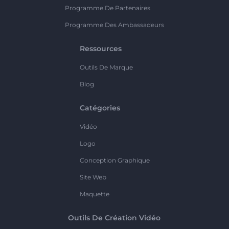
Programme De Partenaires
Programme Des Ambassadeurs
Ressources
Outils De Marque
Blog
Catégories
Vidéo
Logo
Conception Graphique
Site Web
Maquette
Outils De Création Vidéo