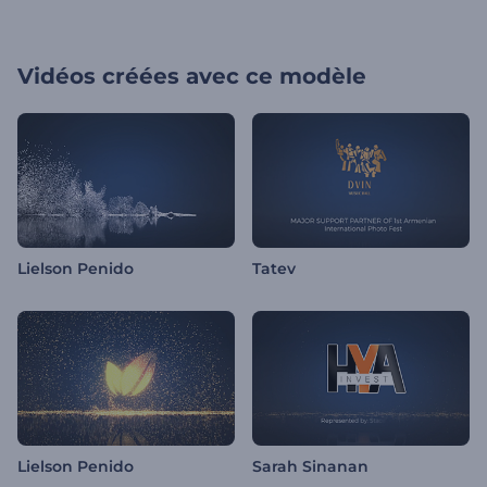
Vidéos créées avec ce modèle
Lielson Penido
Tatev
Lielson Penido
Sarah Sinanan