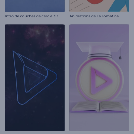
Intro de couches de cercle 3D
Animations de La Tomatina