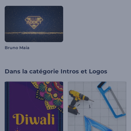
Bruno Maia
Dans la catégorie
Intros et Logos