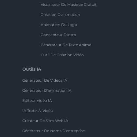
Visualiseur De Musique Gratuit
Création D'animation
Animation Du Logo
Concepteur D'intro
Générateur De Texte Animé
Outil De Création Vidéo
Outils IA
Générateur De Vidéos IA
Générateur D'animation IA
Éditeur Vidéo IA
IA Texte-À-Vidéo
Créateur De Sites Web IA
Générateur De Noms D'entreprise