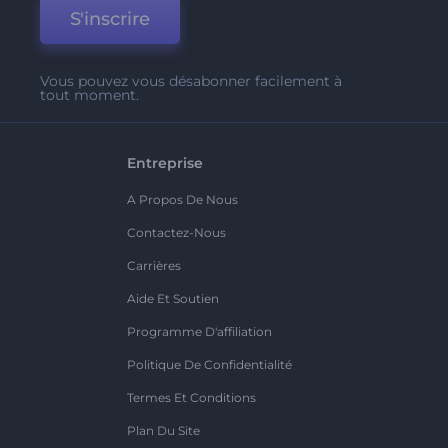
S'inscrire
Vous pouvez vous désabonner facilement à
tout moment.
Entreprise
A Propos De Nous
Contactez-Nous
Carrières
Aide Et Soutien
Programme D'affiliation
Politique De Confidentialité
Termes Et Conditions
Plan Du Site