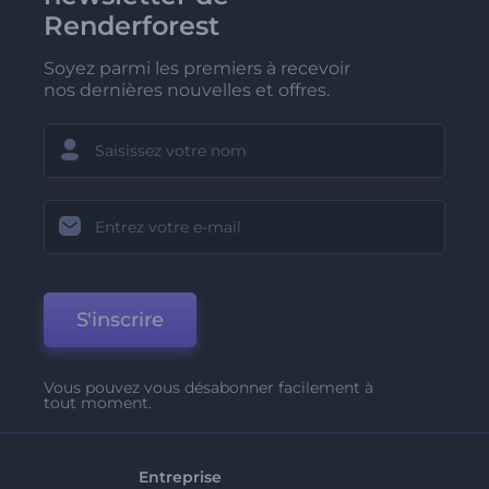
Renderforest
Soyez parmi les premiers à recevoir
nos dernières nouvelles et offres.
S'inscrire
Vous pouvez vous désabonner facilement à
tout moment.
Entreprise