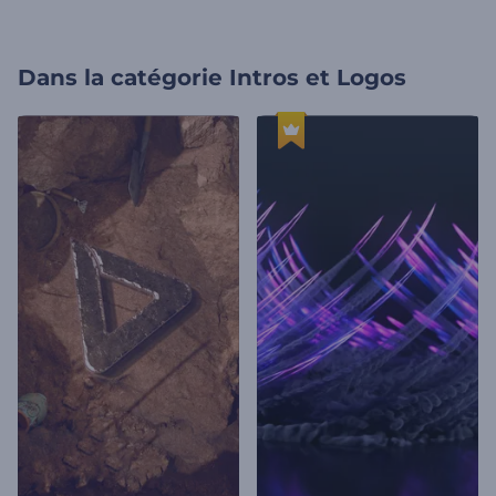
Dans la catégorie
Intros et Logos