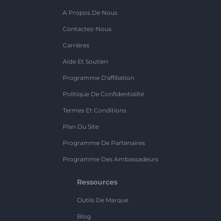
A Propos De Nous
Contactez-Nous
Carrières
Aide Et Soutien
Programme D'affiliation
Politique De Confidentialité
Termes Et Conditions
Plan Du Site
Programme De Partenaires
Programme Des Ambassadeurs
Ressources
Outils De Marque
Blog