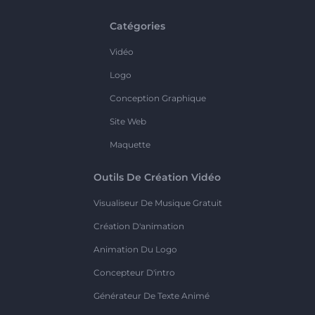
Catégories
Vidéo
Logo
Conception Graphique
Site Web
Maquette
Outils De Création Vidéo
Visualiseur De Musique Gratuit
Création D'animation
Animation Du Logo
Concepteur D'intro
Générateur De Texte Animé