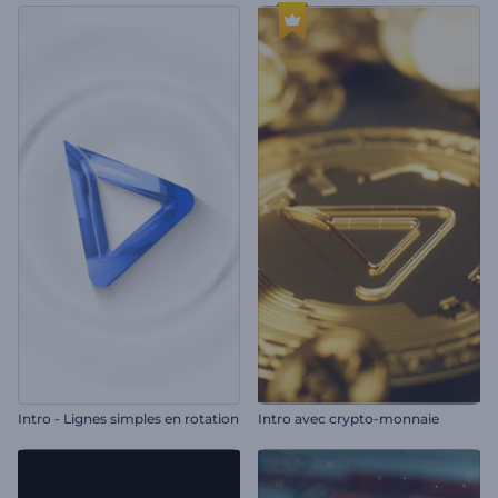
Intro - Lignes simples en rotation
Intro avec crypto-monnaie