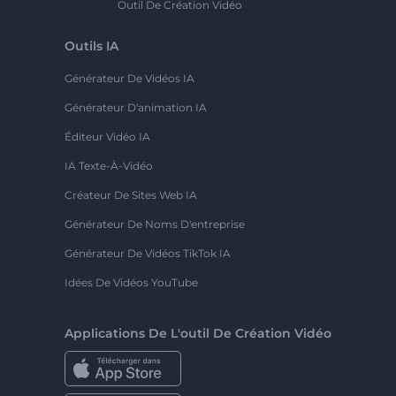
Outil De Création Vidéo
Outils IA
Générateur De Vidéos IA
Générateur D'animation IA
Éditeur Vidéo IA
IA Texte-À-Vidéo
Créateur De Sites Web IA
Générateur De Noms D'entreprise
Générateur De Vidéos TikTok IA
Idées De Vidéos YouTube
Applications De L'outil De Création Vidéo