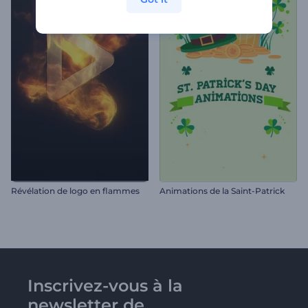
Révélation de logo en flammes
Animations de la Saint-Patrick
Inscrivez-vous à la
newsletter de