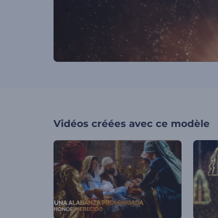
Vidéos créées avec ce modèle