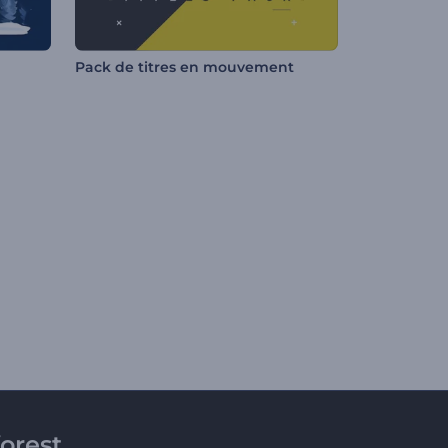
Pack de titres en mouvement
orest