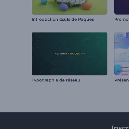
Introduction Œufs de Pâques
Typographie de réseau
Présen
Insc