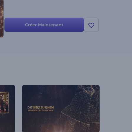
Créer Maintenant