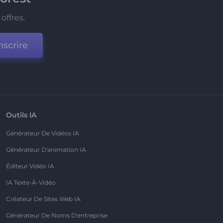
offres.
nscrire
Outils IA
Générateur De Vidéos IA
Générateur D'animation IA
Éditeur Vidéo IA
IA Texte-À-Vidéo
Créateur De Sites Web IA
Générateur De Noms D'entreprise