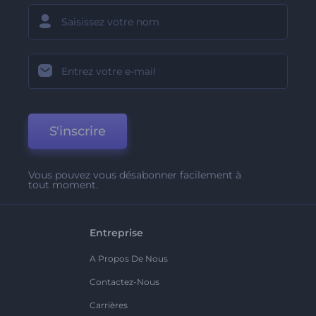
S'inscrire
Vous pouvez vous désabonner facilement à
tout moment.
Entreprise
A Propos De Nous
Contactez-Nous
Carrières