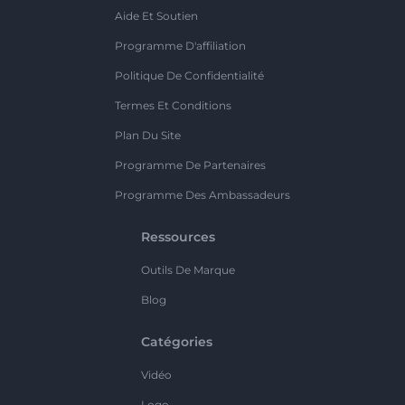
Aide Et Soutien
Programme D'affiliation
Politique De Confidentialité
Termes Et Conditions
Plan Du Site
Programme De Partenaires
Programme Des Ambassadeurs
Ressources
Outils De Marque
Blog
Catégories
Vidéo
Logo