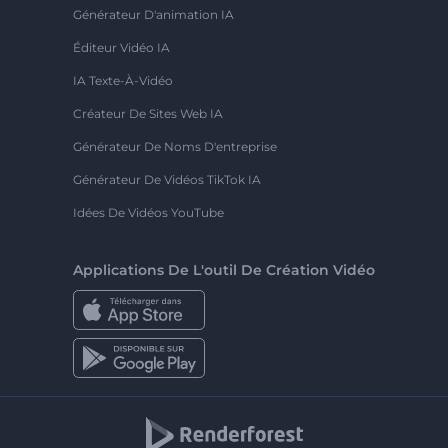
Générateur D'animation IA
Éditeur Vidéo IA
IA Texte-À-Vidéo
Créateur De Sites Web IA
Générateur De Noms D'entreprise
Générateur De Vidéos TikTok IA
Idées De Vidéos YouTube
Applications De L'outil De Création Vidéo