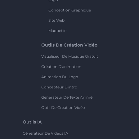
Conception Graphique
Site Web
Maquette
Outils De Création Vidéo
Visualiseur De Musique Gratuit
Création D'animation
Animation Du Logo
Concepteur D'intro
Générateur De Texte Animé
Outil De Création Vidéo
Outils IA
Générateur De Vidéos IA