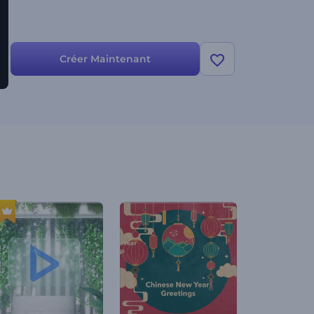
Créer Maintenant