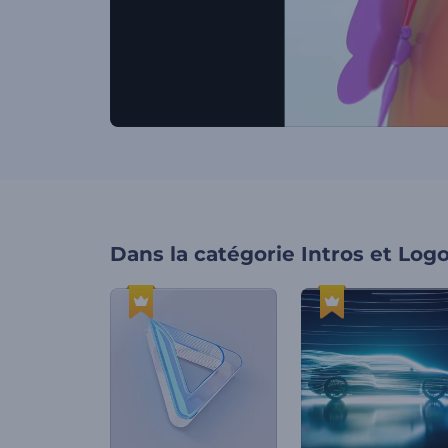
Dans la catégorie
Intros et Log