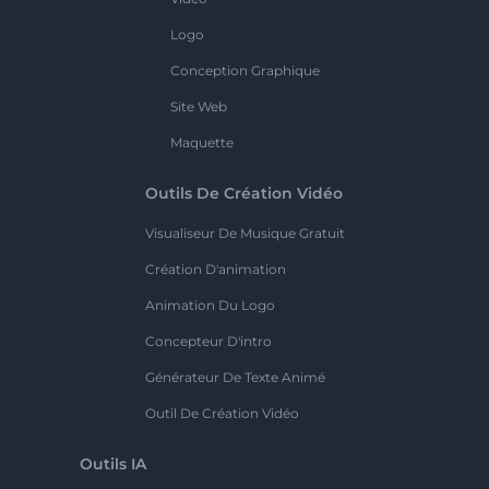
Logo
Conception Graphique
Site Web
Maquette
Outils De Création Vidéo
Visualiseur De Musique Gratuit
Création D'animation
Animation Du Logo
Concepteur D'intro
Générateur De Texte Animé
Outil De Création Vidéo
Outils IA