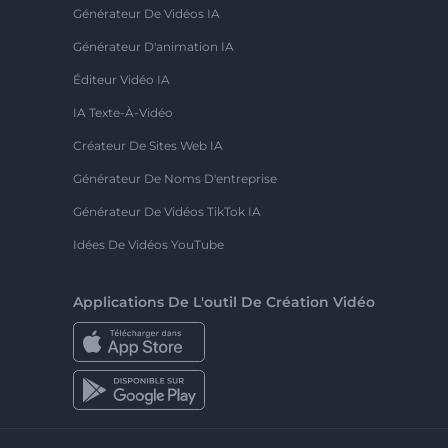
Générateur De Vidéos IA
Générateur D'animation IA
Éditeur Vidéo IA
IA Texte-À-Vidéo
Créateur De Sites Web IA
Générateur De Noms D'entreprise
Générateur De Vidéos TikTok IA
Idées De Vidéos YouTube
Applications De L'outil De Création Vidéo