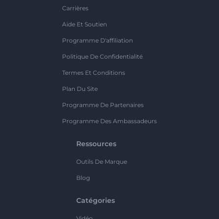
Carrières
Aide Et Soutien
Programme D'affiliation
Politique De Confidentialité
Termes Et Conditions
Plan Du Site
Programme De Partenaires
Programme Des Ambassadeurs
Ressources
Outils De Marque
Blog
Catégories
Vidéo