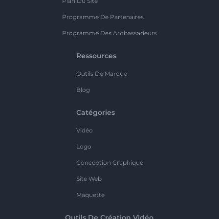
Plan Du Site
Programme De Partenaires
Programme Des Ambassadeurs
Ressources
Outils De Marque
Blog
Catégories
Vidéo
Logo
Conception Graphique
Site Web
Maquette
Outils De Création Vidéo