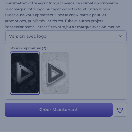
Transmettez votre esprit fringant avec une animation innovante.
Téléchargez votre logo ou tapez votre texte, et l'intro la plus
audacieuse vous appartient. C'est le choix parfait pour les
promotions, publicités, intros YouTube et autres projets
impressionnants. Intensifiez votre jeu de marque avec Animation
de Logo Tremblement au Sol. Essayez-le!
Version avec logo
Styles disponibles
(2)
Créer Maintenant