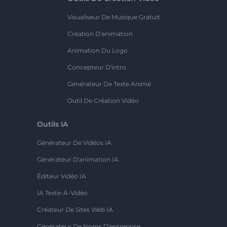
Visualiseur De Musique Gratuit
Création D'animation
Animation Du Logo
Concepteur D'intro
Générateur De Texte Animé
Outil De Création Vidéo
Outils IA
Générateur De Vidéos IA
Générateur D'animation IA
Éditeur Vidéo IA
IA Texte-À-Vidéo
Créateur De Sites Web IA
Générateur De Noms D'entreprise