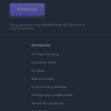
S'inscrire
Vous pouvez vous désabonner facilement à
tout moment.
Entreprise
A Propos De Nous
Contactez-Nous
Carrières
Aide Et Soutien
Programme D'affiliation
Politique De Confidentialité
Termes Et Conditions