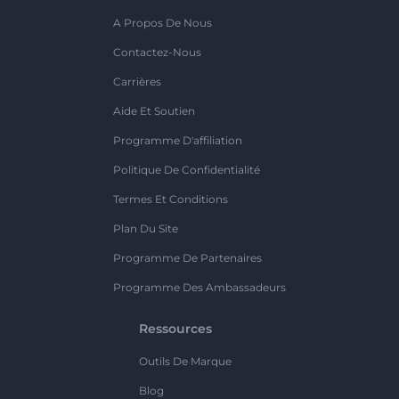
A Propos De Nous
Contactez-Nous
Carrières
Aide Et Soutien
Programme D'affiliation
Politique De Confidentialité
Termes Et Conditions
Plan Du Site
Programme De Partenaires
Programme Des Ambassadeurs
Ressources
Outils De Marque
Blog