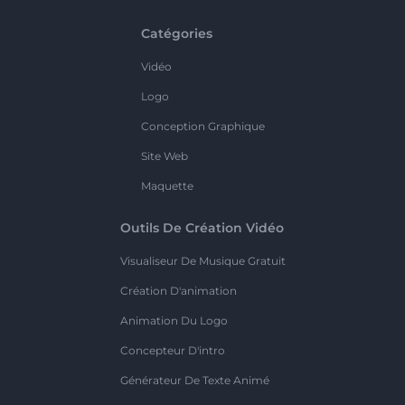
Catégories
Vidéo
Logo
Conception Graphique
Site Web
Maquette
Outils De Création Vidéo
Visualiseur De Musique Gratuit
Création D'animation
Animation Du Logo
Concepteur D'intro
Générateur De Texte Animé