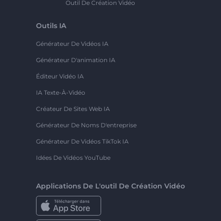
Outil De Création Vidéo
Outils IA
Générateur De Vidéos IA
Générateur D'animation IA
Éditeur Vidéo IA
IA Texte-À-Vidéo
Créateur De Sites Web IA
Générateur De Noms D'entreprise
Générateur De Vidéos TikTok IA
Idées De Vidéos YouTube
Applications De L'outil De Création Vidéo