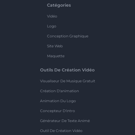
Catégories
Vidéo
Logo
Conception Graphique
Site Web
Maquette
Outils De Création Vidéo
Visualiseur De Musique Gratuit
Création D'animation
Animation Du Logo
Concepteur D'intro
Générateur De Texte Animé
Outil De Création Vidéo