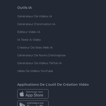
Outils IA
Générateur De Vidéos IA
Générateur D'animation IA
Éditeur Vidéo IA
IA Texte-À-Vidéo
Créateur De Sites Web IA
Générateur De Noms D'entreprise
Générateur De Vidéos TikTok IA
Idées De Vidéos YouTube
Applications De L'outil De Création Vidéo