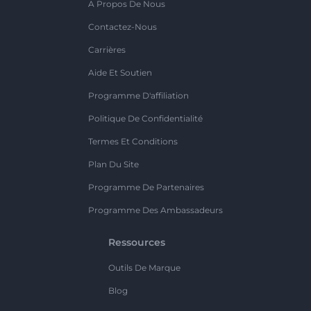
A Propos De Nous
Contactez-Nous
Carrières
Aide Et Soutien
Programme D'affiliation
Politique De Confidentialité
Termes Et Conditions
Plan Du Site
Programme De Partenaires
Programme Des Ambassadeurs
Ressources
Outils De Marque
Blog