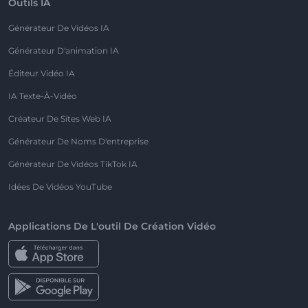
Outils IA
Générateur De Vidéos IA
Générateur D'animation IA
Éditeur Vidéo IA
IA Texte-À-Vidéo
Créateur De Sites Web IA
Générateur De Noms D'entreprise
Générateur De Vidéos TikTok IA
Idées De Vidéos YouTube
Applications De L'outil De Création Vidéo