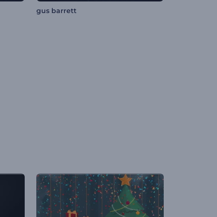
gus barrett