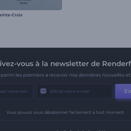
ainte-Croix
rivez-vous à la newsletter de Renderf
parmi les premiers à recevoir nos dernières nouvelles et 
S'i
Vous pouvez vous désabonner facilement à tout moment.