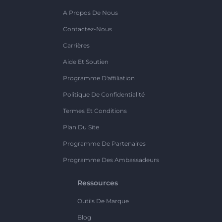
A Propos De Nous
Contactez-Nous
Carrières
Aide Et Soutien
Programme D'affiliation
Politique De Confidentialité
Termes Et Conditions
Plan Du Site
Programme De Partenaires
Programme Des Ambassadeurs
Ressources
Outils De Marque
Blog