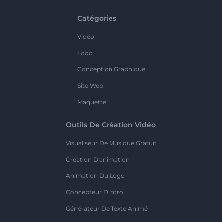
Catégories
Vidéo
Logo
Conception Graphique
Site Web
Maquette
Outils De Création Vidéo
Visualiseur De Musique Gratuit
Création D'animation
Animation Du Logo
Concepteur D'intro
Générateur De Texte Animé