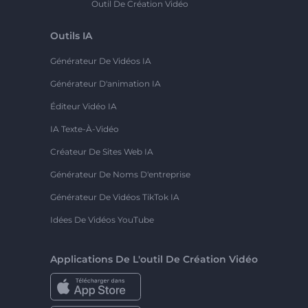
Outil De Création Vidéo
Outils IA
Générateur De Vidéos IA
Générateur D'animation IA
Éditeur Vidéo IA
IA Texte-À-Vidéo
Créateur De Sites Web IA
Générateur De Noms D'entreprise
Générateur De Vidéos TikTok IA
Idées De Vidéos YouTube
Applications De L'outil De Création Vidéo