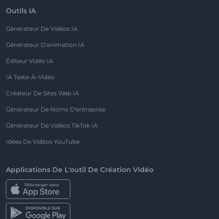
Outils IA
Générateur De Vidéos IA
Générateur D'animation IA
Éditeur Vidéo IA
IA Texte-À-Vidéo
Créateur De Sites Web IA
Générateur De Noms D'entreprise
Générateur De Vidéos TikTok IA
Idées De Vidéos YouTube
Applications De L'outil De Création Vidéo