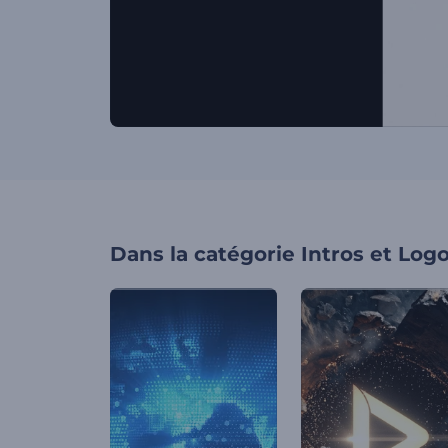
Dans la catégorie
Intros et Log