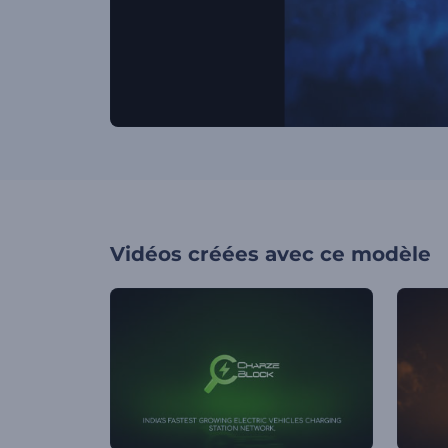
Vidéos créées avec ce modèle