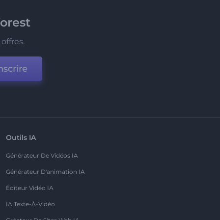
orest
offres.
nscrire
Outils IA
Générateur De Vidéos IA
Générateur D'animation IA
Éditeur Vidéo IA
IA Texte-À-Vidéo