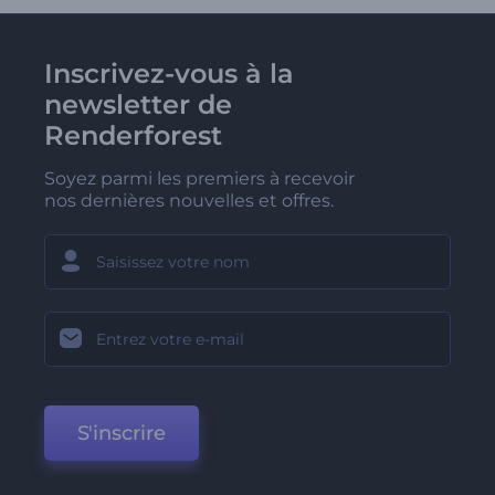
Inscrivez-vous à la
newsletter de
Renderforest
Soyez parmi les premiers à recevoir
nos dernières nouvelles et offres.
S'inscrire