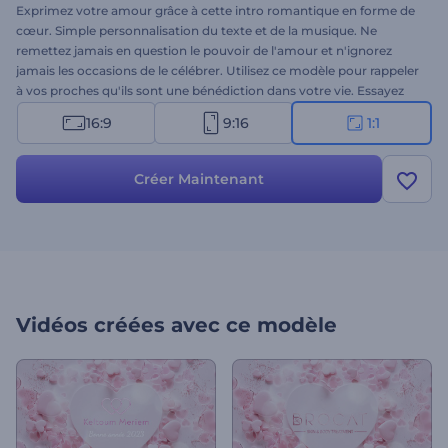
Exprimez votre amour grâce à cette intro romantique en forme de
cœur. Simple personnalisation du texte et de la musique. Ne
remettez jamais en question le pouvoir de l'amour et n'ignorez
jamais les occasions de le célébrer. Utilisez ce modèle pour rappeler
à vos proches qu'ils sont une bénédiction dans votre vie. Essayez
dès maintenant !
16:9
9:16
1:1
Créer Maintenant
Vidéos créées avec ce modèle