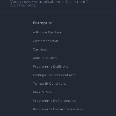
Vous pouvez vous désabonner facilement à
tout moment.
Entreprise
A Propos De Nous
Contactez-Nous
Carrières
Aide Et Soutien
Programme D'affiliation
Politique De Confidentialité
Termes Et Conditions
Plan Du Site
Programme De Partenaires
Programme Des Ambassadeurs