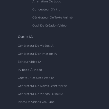
Animation Du Logo
Concepteur D'intro
Générateur De Texte Animé
Outil De Création Vidéo
Outils IA
Générateur De Vidéos IA
Générateur D'animation IA
Éditeur Vidéo IA
IA Texte-À-Vidéo
Créateur De Sites Web IA
Générateur De Noms D'entreprise
Générateur De Vidéos TikTok IA
Idées De Vidéos YouTube