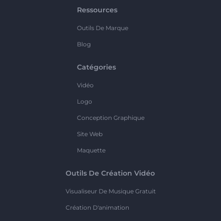
Ressources
Outils De Marque
Blog
Catégories
Vidéo
Logo
Conception Graphique
Site Web
Maquette
Outils De Création Vidéo
Visualiseur De Musique Gratuit
Création D'animation