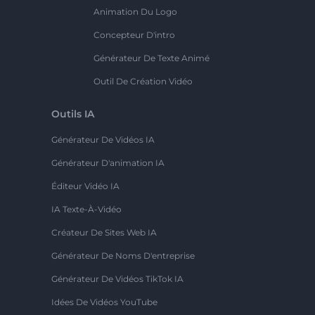
Animation Du Logo
Concepteur D'intro
Générateur De Texte Animé
Outil De Création Vidéo
Outils IA
Générateur De Vidéos IA
Générateur D'animation IA
Éditeur Vidéo IA
IA Texte-À-Vidéo
Créateur De Sites Web IA
Générateur De Noms D'entreprise
Générateur De Vidéos TikTok IA
Idées De Vidéos YouTube