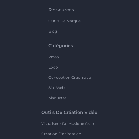
Ressources
Outils De Marque
Blog
Catégories
Vidéo
Logo
Conception Graphique
Site Web
Maquette
Outils De Création Vidéo
Visualiseur De Musique Gratuit
Création D'animation