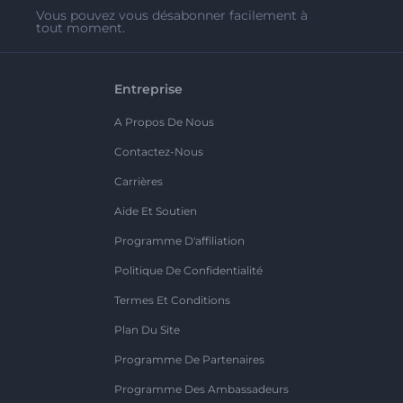
Vous pouvez vous désabonner facilement à
tout moment.
Entreprise
A Propos De Nous
Contactez-Nous
Carrières
Aide Et Soutien
Programme D'affiliation
Politique De Confidentialité
Termes Et Conditions
Plan Du Site
Programme De Partenaires
Programme Des Ambassadeurs