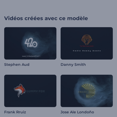
Vidéos créées avec ce modèle
Stephen Aud
Danny Smith
Frank Rruiz
Jose Ale Londoño