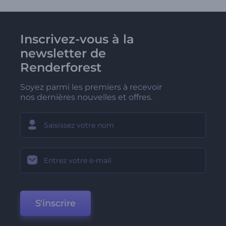
Inscrivez-vous à la
newsletter de
Renderforest
Soyez parmi les premiers à recevoir
nos dernières nouvelles et offres.
S'inscrire