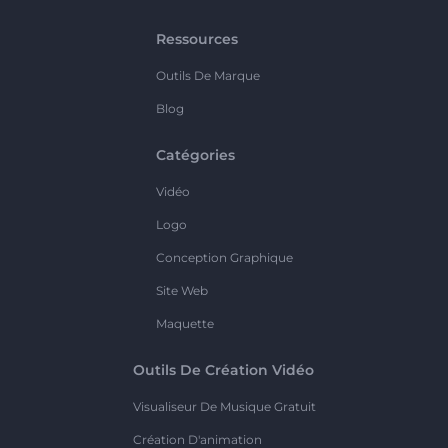
Ressources
Outils De Marque
Blog
Catégories
Vidéo
Logo
Conception Graphique
Site Web
Maquette
Outils De Création Vidéo
Visualiseur De Musique Gratuit
Création D'animation