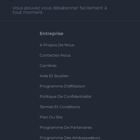
Vous pouvez vous désabonner facilement à
tout moment.
Entreprise
A Propos De Nous
Contactez-Nous
Carrières
Aide Et Soutien
Programme D'affiliation
Politique De Confidentialité
Termes Et Conditions
Plan Du Site
Programme De Partenaires
Programme Des Ambassadeurs