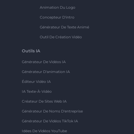
Animation Du Logo
Concepteur D'intro
Générateur De Texte Animé
Outil De Création Vidéo
Outils IA
Générateur De Vidéos IA
Générateur D'animation IA
Éditeur Vidéo IA
IA Texte-À-Vidéo
Créateur De Sites Web IA
Générateur De Noms D'entreprise
Générateur De Vidéos TikTok IA
Idées De Vidéos YouTube