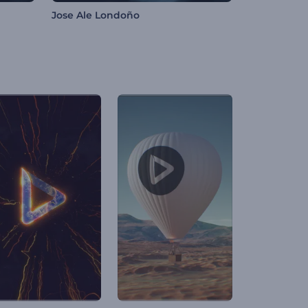
Jose Ale Londoño