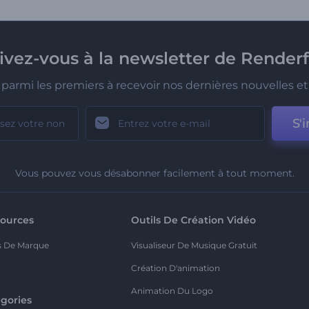
rivez-vous à la newsletter de Renderf
parmi les premiers à recevoir nos dernières nouvelles et 
S'i
Vous pouvez vous désabonner facilement à tout moment.
ources
Outils De Création Vidéo
s De Marque
Visualiseur De Musique Gratuit
Création D'animation
Animation Du Logo
gories