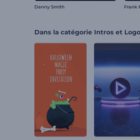
Danny Smith
Frank 
Dans la catégorie
Intros et Log