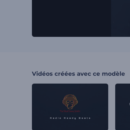
Vidéos créées avec ce modèle