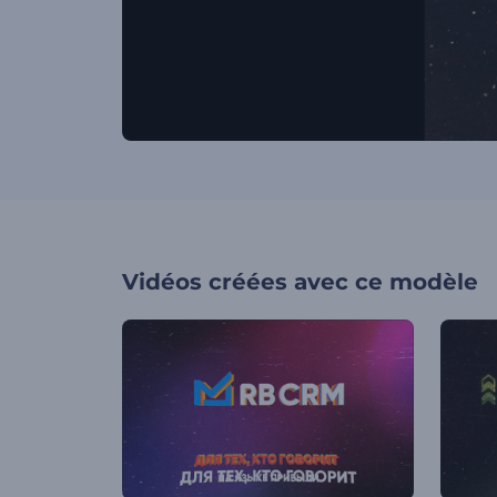
Vidéos créées avec ce modèle