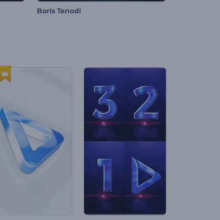
Boris Tenodi