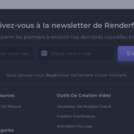
rivez-vous à la newsletter de Renderf
parmi les premiers à recevoir nos dernières nouvelles et 
S'i
Vous pouvez vous désabonner facilement à tout moment.
ources
Outils De Création Vidéo
s De Marque
Visualiseur De Musique Gratuit
Création D'animation
Animation Du Logo
gories