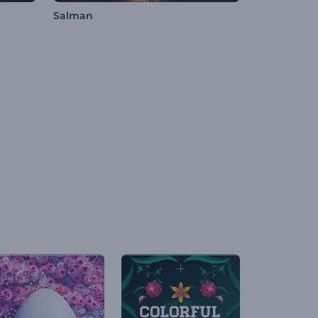
Salman