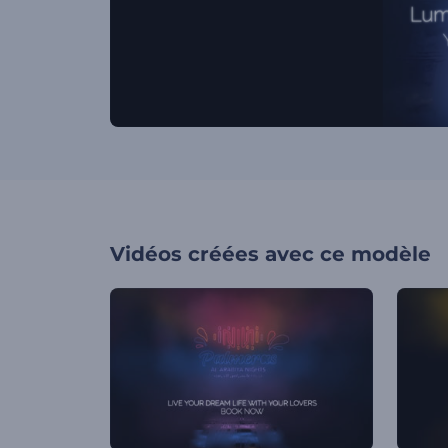
Vidéos créées avec ce modèle