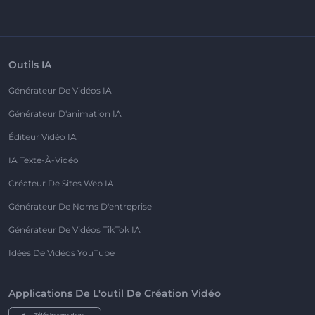
Outils IA
Générateur De Vidéos IA
Générateur D'animation IA
Éditeur Vidéo IA
IA Texte-À-Vidéo
Créateur De Sites Web IA
Générateur De Noms D'entreprise
Générateur De Vidéos TikTok IA
Idées De Vidéos YouTube
Applications De L'outil De Création Vidéo