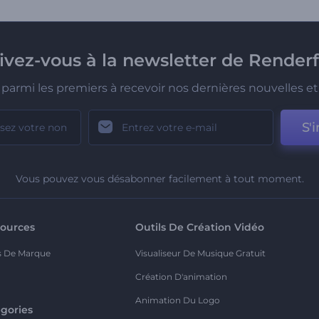
rivez-vous à la newsletter de Renderf
parmi les premiers à recevoir nos dernières nouvelles et 
S'i
Vous pouvez vous désabonner facilement à tout moment.
ources
Outils De Création Vidéo
s De Marque
Visualiseur De Musique Gratuit
Création D'animation
Animation Du Logo
gories