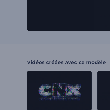
Vidéos créées avec ce modèle