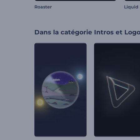
Roaster
Liquid
Dans la catégorie
Intros et Log