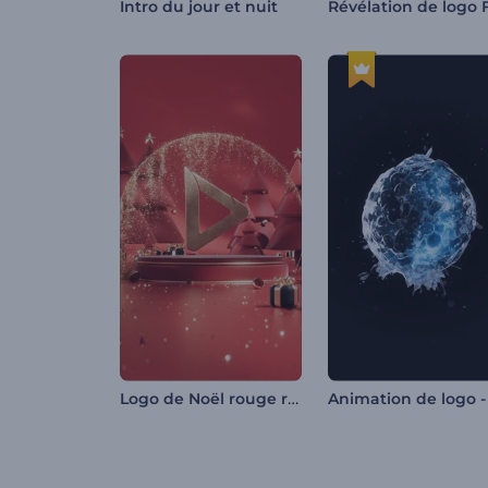
Intro du jour et nuit
Logo de Noël rouge rubis