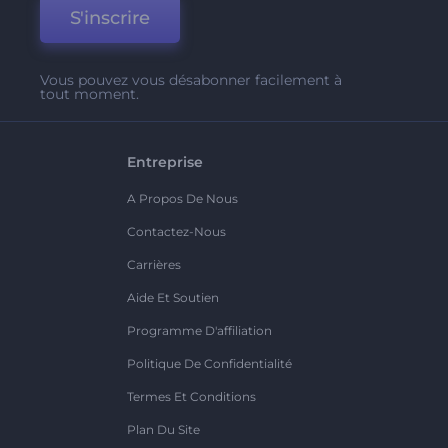
S'inscrire
Vous pouvez vous désabonner facilement à
tout moment.
Entreprise
A Propos De Nous
Contactez-Nous
Carrières
Aide Et Soutien
Programme D'affiliation
Politique De Confidentialité
Termes Et Conditions
Plan Du Site