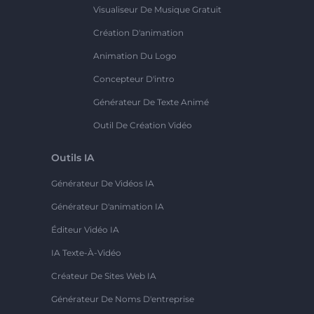
Visualiseur De Musique Gratuit
Création D'animation
Animation Du Logo
Concepteur D'intro
Générateur De Texte Animé
Outil De Création Vidéo
Outils IA
Générateur De Vidéos IA
Générateur D'animation IA
Éditeur Vidéo IA
IA Texte-À-Vidéo
Créateur De Sites Web IA
Générateur De Noms D'entreprise