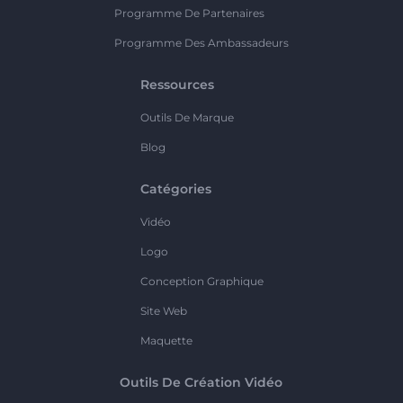
Programme De Partenaires
Programme Des Ambassadeurs
Ressources
Outils De Marque
Blog
Catégories
Vidéo
Logo
Conception Graphique
Site Web
Maquette
Outils De Création Vidéo