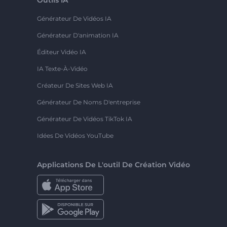
Générateur De Vidéos IA
Générateur D'animation IA
Éditeur Vidéo IA
IA Texte-À-Vidéo
Créateur De Sites Web IA
Générateur De Noms D'entreprise
Générateur De Vidéos TikTok IA
Idées De Vidéos YouTube
Applications De L'outil De Création Vidéo