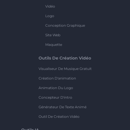
Vidéo
Logo
Conception Graphique
Site Web
Maquette
Outils De Création Vidéo
Visualiseur De Musique Gratuit
Création D'animation
Animation Du Logo
Concepteur D'intro
Générateur De Texte Animé
Outil De Création Vidéo
Outils IA