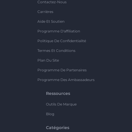
Contactez-Nous
Carrières
Aide Et Soutien
Programme D'affiliation
Politique De Confidentialité
Termes Et Conditions
Plan Du Site
Programme De Partenaires
Programme Des Ambassadeurs
Ressources
Outils De Marque
Blog
Catégories