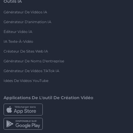
Outils IA
Générateur De Vidéos IA
Générateur D'animation IA
Éditeur Vidéo IA
IA Texte-À-Vidéo
Créateur De Sites Web IA
Générateur De Noms D'entreprise
Générateur De Vidéos TikTok IA
Idées De Vidéos YouTube
Applications De L'outil De Création Vidéo