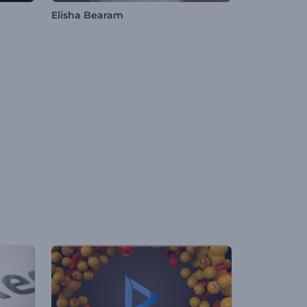
Elisha Bearam