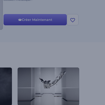
Créer Maintenant