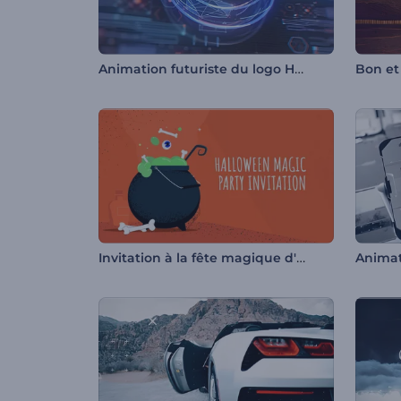
Animation futuriste du logo HUD
Bon et
Invitation à la fête magique d'Halloween