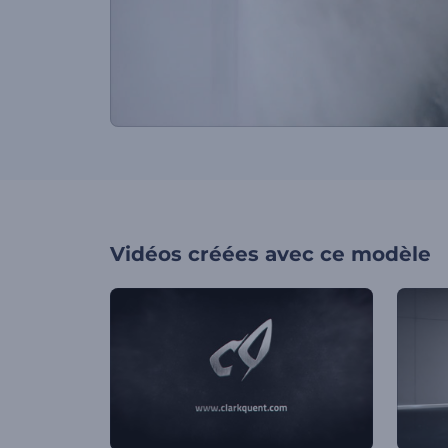
Vidéos créées avec ce modèle