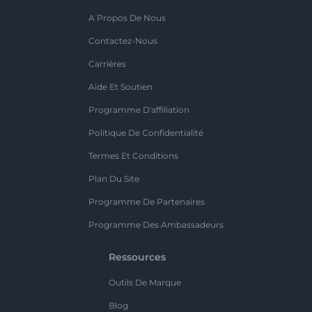
A Propos De Nous
Contactez-Nous
Carrières
Aide Et Soutien
Programme D'affiliation
Politique De Confidentialité
Termes Et Conditions
Plan Du Site
Programme De Partenaires
Programme Des Ambassadeurs
Ressources
Outils De Marque
Blog