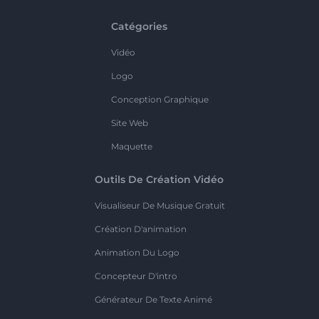
Catégories
Vidéo
Logo
Conception Graphique
Site Web
Maquette
Outils De Création Vidéo
Visualiseur De Musique Gratuit
Création D'animation
Animation Du Logo
Concepteur D'intro
Générateur De Texte Animé