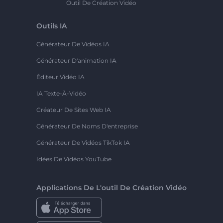
Outil De Création Vidéo
Outils IA
Générateur De Vidéos IA
Générateur D'animation IA
Éditeur Vidéo IA
IA Texte-À-Vidéo
Créateur De Sites Web IA
Générateur De Noms D'entreprise
Générateur De Vidéos TikTok IA
Idées De Vidéos YouTube
Applications De L'outil De Création Vidéo