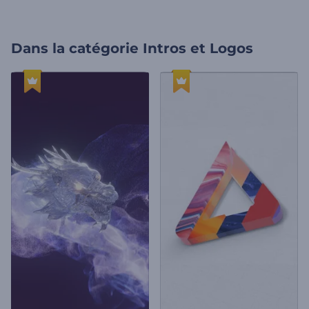
Dans la catégorie
Intros et Logos