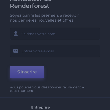
Renderforest
Soyez parmi les premiers à recevoir
nos dernières nouvelles et offres.
S'inscrire
Vous pouvez vous désabonner facilement à
tout moment.
Entreprise