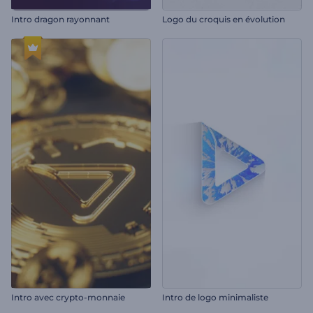
Intro dragon rayonnant
Logo du croquis en évolution
Intro avec crypto-monnaie
Intro de logo minimaliste