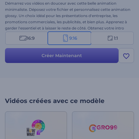
Démarrez vos vidéos en douceur avec cette belle animation
minimaliste. Déposez votre fichier et personnalisez cette animation
glossy. Un choix idéal pour les présentations d'entreprise, les
promotions commerciales, les publicités, et bien plus. Apprenez à
garder l'essentiel et à laisser le reste de côté. Obtenez votre intro
minimaliste dès aujourd'hui !
16:9
9:16
1:1
Créer Maintenant
Vidéos créées avec ce modèle