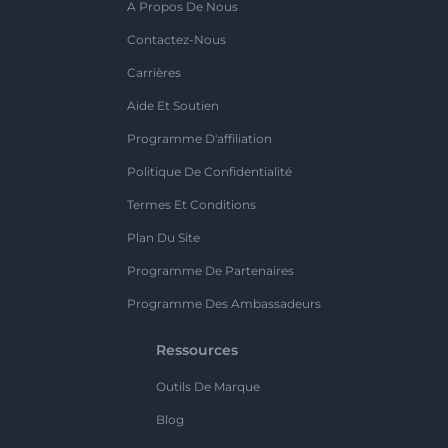
A Propos De Nous
Contactez-Nous
Carrières
Aide Et Soutien
Programme D'affiliation
Politique De Confidentialité
Termes Et Conditions
Plan Du Site
Programme De Partenaires
Programme Des Ambassadeurs
Ressources
Outils De Marque
Blog