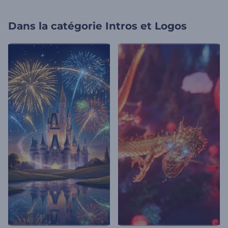
Dans la catégorie
Intros et Logos