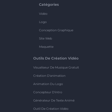
Catégories
Vidéo
Logo
Conception Graphique
Site Web
Maquette
Outils De Création Vidéo
Visualiseur De Musique Gratuit
Création D'animation
Animation Du Logo
Concepteur D'intro
Générateur De Texte Animé
Outil De Création Vidéo