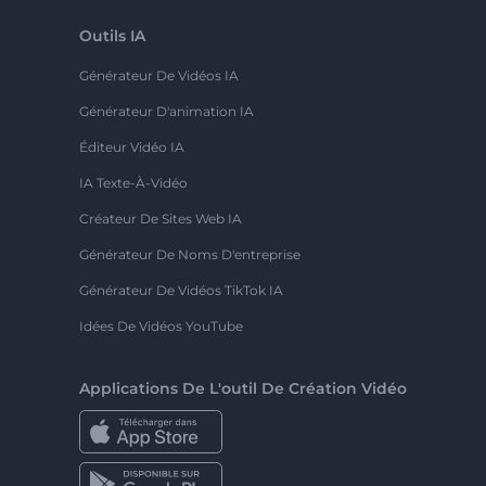
Outils IA
Générateur De Vidéos IA
Générateur D'animation IA
Éditeur Vidéo IA
IA Texte-À-Vidéo
Créateur De Sites Web IA
Générateur De Noms D'entreprise
Générateur De Vidéos TikTok IA
Idées De Vidéos YouTube
Applications De L'outil De Création Vidéo