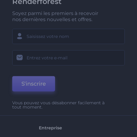
Renderforest
Soyez parmi les premiers à recevoir
nos dernières nouvelles et offres.
S'inscrire
Vous pouvez vous désabonner facilement à
tout moment.
Entreprise