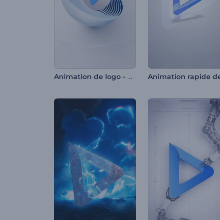
Animation de logo - Hémisphère tournant