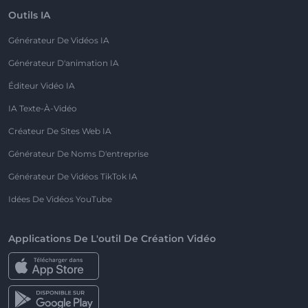
Outils IA
Générateur De Vidéos IA
Générateur D'animation IA
Éditeur Vidéo IA
IA Texte-À-Vidéo
Créateur De Sites Web IA
Générateur De Noms D'entreprise
Générateur De Vidéos TikTok IA
Idées De Vidéos YouTube
Applications De L'outil De Création Vidéo