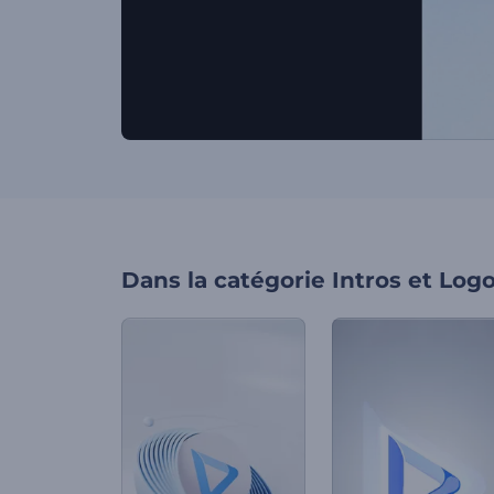
Dans la catégorie
Intros et Log