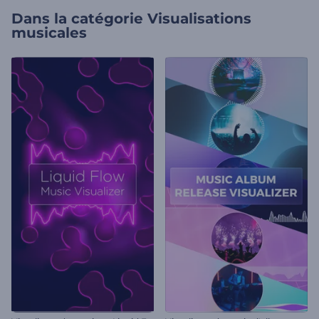
Dans la catégorie
Visualisations
musicales