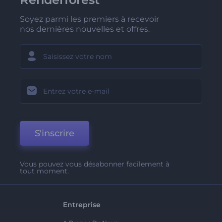
Soyez parmi les premiers à recevoir
nos dernières nouvelles et offres.
S'inscrire
Vous pouvez vous désabonner facilement à
tout moment.
Entreprise