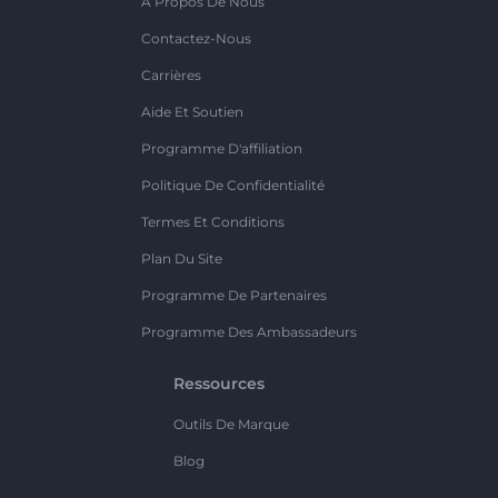
A Propos De Nous
Contactez-Nous
Carrières
Aide Et Soutien
Programme D'affiliation
Politique De Confidentialité
Termes Et Conditions
Plan Du Site
Programme De Partenaires
Programme Des Ambassadeurs
Ressources
Outils De Marque
Blog