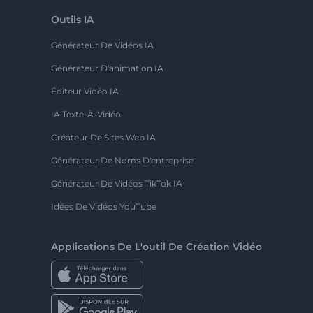
Outils IA
Générateur De Vidéos IA
Générateur D'animation IA
Éditeur Vidéo IA
IA Texte-À-Vidéo
Créateur De Sites Web IA
Générateur De Noms D'entreprise
Générateur De Vidéos TikTok IA
Idées De Vidéos YouTube
Applications De L'outil De Création Vidéo