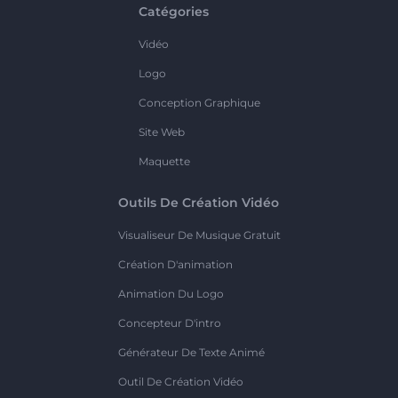
Catégories
Vidéo
Logo
Conception Graphique
Site Web
Maquette
Outils De Création Vidéo
Visualiseur De Musique Gratuit
Création D'animation
Animation Du Logo
Concepteur D'intro
Générateur De Texte Animé
Outil De Création Vidéo