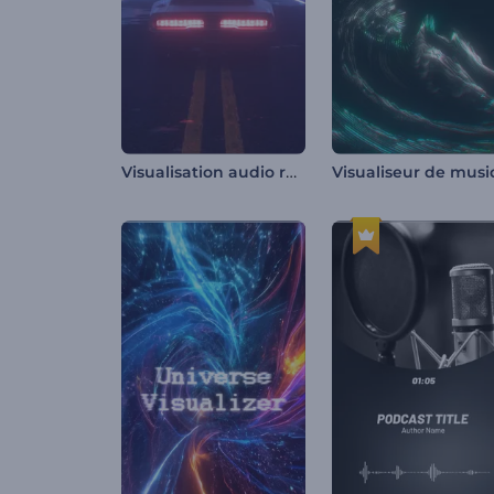
Visualisation audio rétro-futuriste