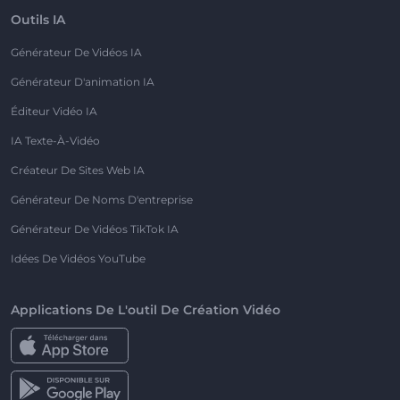
Outils IA
Générateur De Vidéos IA
Générateur D'animation IA
Éditeur Vidéo IA
IA Texte-À-Vidéo
Créateur De Sites Web IA
Générateur De Noms D'entreprise
Générateur De Vidéos TikTok IA
Idées De Vidéos YouTube
Applications De L'outil De Création Vidéo