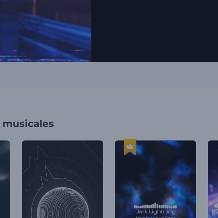
s musicales