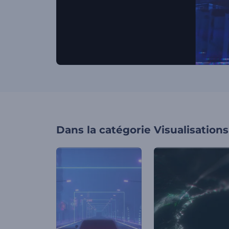
Dans la catégorie
Visualisation