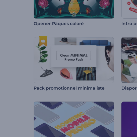
Opener Pâques coloré
Intro 
Pack promotionnel minimaliste