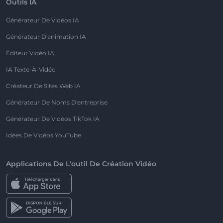
Outils IA
Générateur De Vidéos IA
Générateur D'animation IA
Éditeur Vidéo IA
IA Texte-À-Vidéo
Créateur De Sites Web IA
Générateur De Noms D'entreprise
Générateur De Vidéos TikTok IA
Idées De Vidéos YouTube
Applications De L'outil De Création Vidéo