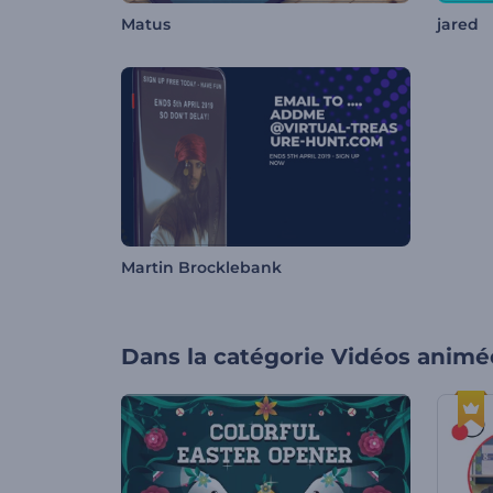
Matus
jared
Martin Brocklebank
Dans la catégorie
Vidéos animé