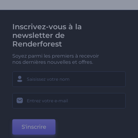
Inscrivez-vous à la
newsletter de
Renderforest
Soyez parmi les premiers à recevoir
nos dernières nouvelles et offres.
S'inscrire