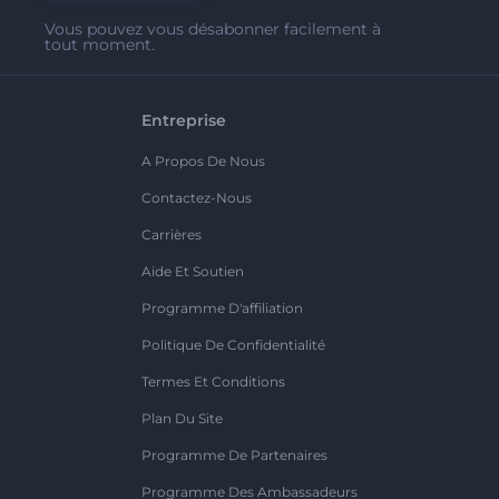
Vous pouvez vous désabonner facilement à
tout moment.
Entreprise
A Propos De Nous
Contactez-Nous
Carrières
Aide Et Soutien
Programme D'affiliation
Politique De Confidentialité
Termes Et Conditions
Plan Du Site
Programme De Partenaires
Programme Des Ambassadeurs