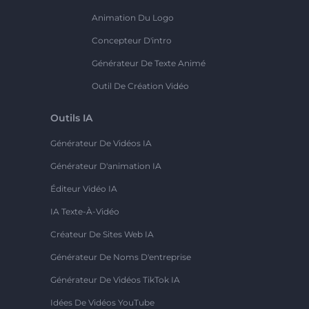
Animation Du Logo
Concepteur D'intro
Générateur De Texte Animé
Outil De Création Vidéo
Outils IA
Générateur De Vidéos IA
Générateur D'animation IA
Éditeur Vidéo IA
IA Texte-À-Vidéo
Créateur De Sites Web IA
Générateur De Noms D'entreprise
Générateur De Vidéos TikTok IA
Idées De Vidéos YouTube