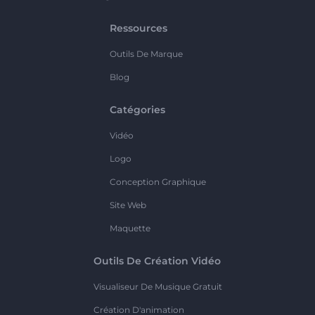
Ressources
Outils De Marque
Blog
Catégories
Vidéo
Logo
Conception Graphique
Site Web
Maquette
Outils De Création Vidéo
Visualiseur De Musique Gratuit
Création D'animation