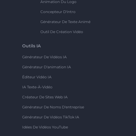
Animation Du Logo
Concepteur D'intro
Générateur De Texte Animé
Outil De Création Vidéo
Outils IA
Générateur De Vidéos IA
Générateur D'animation IA
Éditeur Vidéo IA
IA Texte-À-Vidéo
Créateur De Sites Web IA
Générateur De Noms D'entreprise
Générateur De Vidéos TikTok IA
Idées De Vidéos YouTube