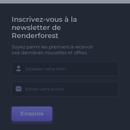
Inscrivez-vous à la
newsletter de
Renderforest
Soyez parmi les premiers à recevoir
nos dernières nouvelles et offres.
S'inscrire