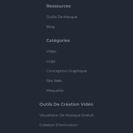
Ressources
Outils De Marque
Blog
Catégories
Vidéo
Logo
Conception Graphique
Site Web
Maquette
Outils De Création Vidéo
Visualiseur De Musique Gratuit
Création D'animation