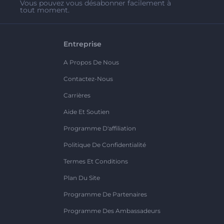
Vous pouvez vous désabonner facilement à
tout moment.
Entreprise
A Propos De Nous
Contactez-Nous
Carrières
Aide Et Soutien
Programme D'affiliation
Politique De Confidentialité
Termes Et Conditions
Plan Du Site
Programme De Partenaires
Programme Des Ambassadeurs