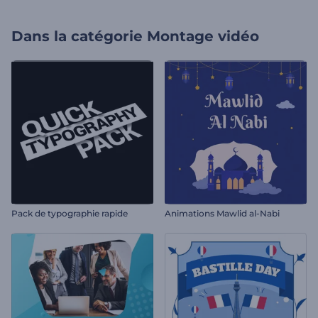
Dans la catégorie
Montage vidéo
Pack de typographie rapide
Animations Mawlid al-Nabi