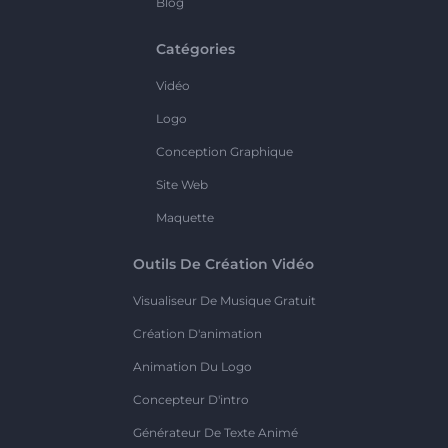
Blog
Catégories
Vidéo
Logo
Conception Graphique
Site Web
Maquette
Outils De Création Vidéo
Visualiseur De Musique Gratuit
Création D'animation
Animation Du Logo
Concepteur D'intro
Générateur De Texte Animé