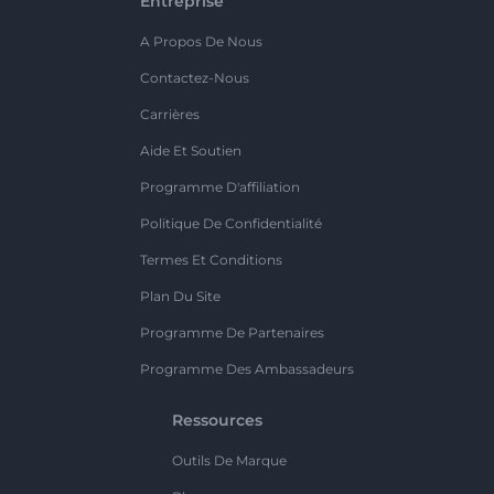
Entreprise
A Propos De Nous
Contactez-Nous
Carrières
Aide Et Soutien
Programme D'affiliation
Politique De Confidentialité
Termes Et Conditions
Plan Du Site
Programme De Partenaires
Programme Des Ambassadeurs
Ressources
Outils De Marque