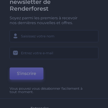
newsletter de
Renderforest
Soyez parmi les premiers à recevoir
nos dernières nouvelles et offres.
S'inscrire
Vous pouvez vous désabonner facilement à
tout moment.