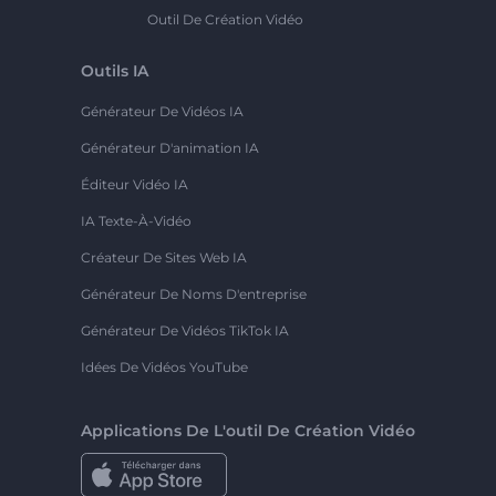
Outil De Création Vidéo
Outils IA
Générateur De Vidéos IA
Générateur D'animation IA
Éditeur Vidéo IA
IA Texte-À-Vidéo
Créateur De Sites Web IA
Générateur De Noms D'entreprise
Générateur De Vidéos TikTok IA
Idées De Vidéos YouTube
Applications De L'outil De Création Vidéo