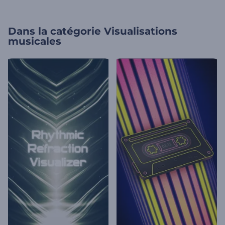
Dans la catégorie
Visualisations
musicales