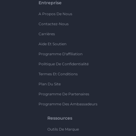
Entreprise
A Propos De Nous
Contactez-Nous
Carrières
Aide Et Soutien
Programme D'affiliation
Politique De Confidentialité
Termes Et Conditions
Plan Du Site
Programme De Partenaires
Programme Des Ambassadeurs
Ressources
Outils De Marque