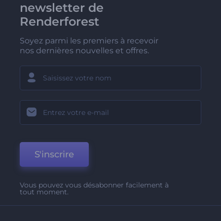
newsletter de
Renderforest
Soyez parmi les premiers à recevoir
nos dernières nouvelles et offres.
S'inscrire
Vous pouvez vous désabonner facilement à
tout moment.