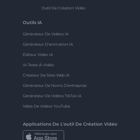
Outil De Création Vidéo
Outils IA
Générateur De Vidéos IA
Générateur D'animation IA
Éditeur Vidéo IA
IA Texte-À-Vidéo
Créateur De Sites Web IA
Générateur De Noms D'entreprise
Générateur De Vidéos TikTok IA
Idées De Vidéos YouTube
Applications De L'outil De Création Vidéo