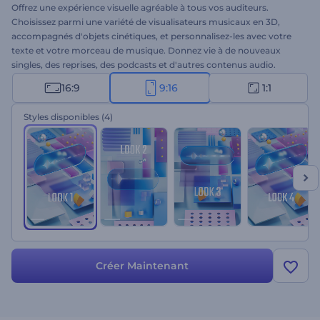
Offrez une expérience visuelle agréable à tous vos auditeurs.
Choisissez parmi une variété de visualisateurs musicaux en 3D,
accompagnés d'objets cinétiques, et personnalisez-les avec votre
texte et votre morceau de musique. Donnez vie à de nouveaux
singles, des reprises, des podcasts et d'autres contenus audio.
Créez par vous-même !
16:9
9:16
1:1
Styles disponibles
(4)
Créer Maintenant