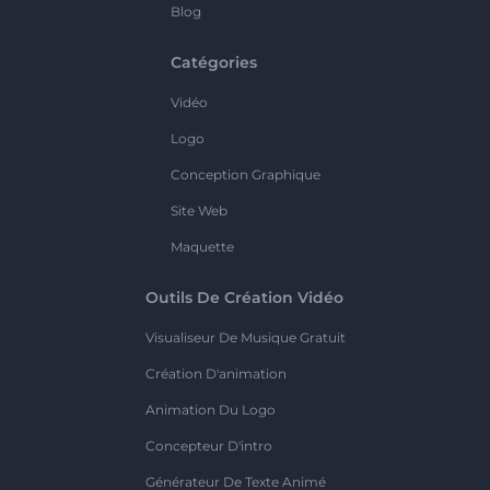
Blog
Catégories
Vidéo
Logo
Conception Graphique
Site Web
Maquette
Outils De Création Vidéo
Visualiseur De Musique Gratuit
Création D'animation
Animation Du Logo
Concepteur D'intro
Générateur De Texte Animé