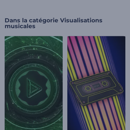
Dans la catégorie
Visualisations
musicales