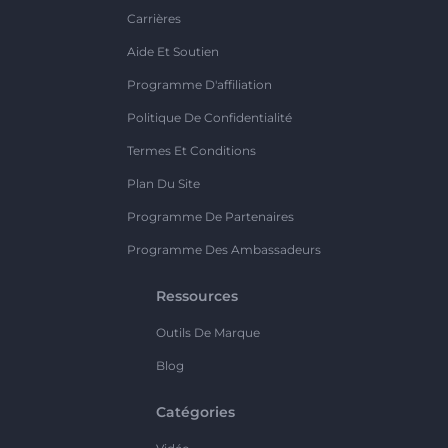
Carrières
Aide Et Soutien
Programme D'affiliation
Politique De Confidentialité
Termes Et Conditions
Plan Du Site
Programme De Partenaires
Programme Des Ambassadeurs
Ressources
Outils De Marque
Blog
Catégories