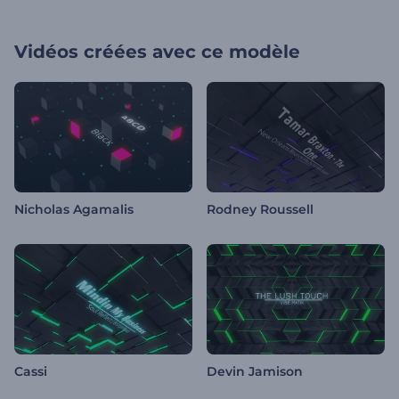
Vidéos créées avec ce modèle
Nicholas Agamalis
Rodney Roussell
Cassi
Devin Jamison