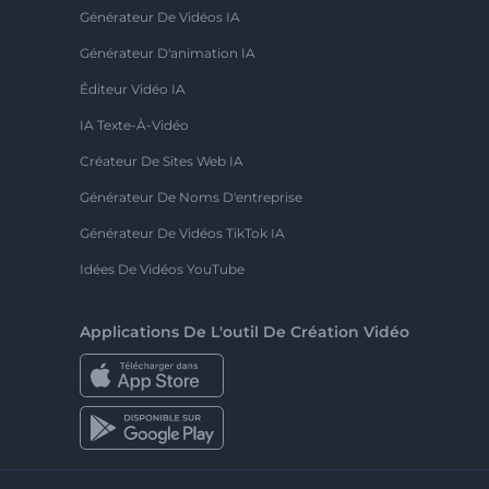
Générateur De Vidéos IA
Générateur D'animation IA
Éditeur Vidéo IA
IA Texte-À-Vidéo
Créateur De Sites Web IA
Générateur De Noms D'entreprise
Générateur De Vidéos TikTok IA
Idées De Vidéos YouTube
Applications De L'outil De Création Vidéo