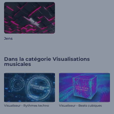
Jens
Dans la catégorie
Visualisations
musicales
Visualiseur - Rythmes techno
Visualiseur - Beats cubiques