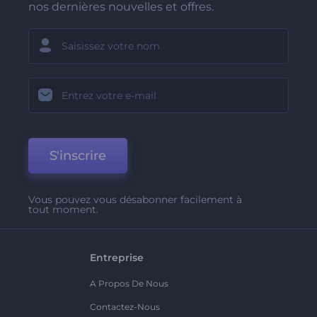
nos dernières nouvelles et offres.
S'inscrire
Vous pouvez vous désabonner facilement à
tout moment.
Entreprise
A Propos De Nous
Contactez-Nous