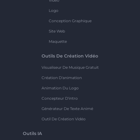
Vidéo
Logo
Conception Graphique
Site Web
Maquette
Outils De Création Vidéo
Visualiseur De Musique Gratuit
Création D'animation
Animation Du Logo
Concepteur D'intro
Générateur De Texte Animé
Outil De Création Vidéo
Outils IA