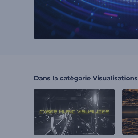
Dans la catégorie
Visualisation