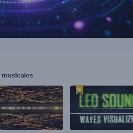
s musicales