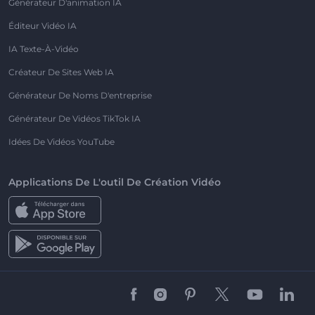
Générateur D'animation IA
Éditeur Vidéo IA
IA Texte-À-Vidéo
Créateur De Sites Web IA
Générateur De Noms D'entreprise
Générateur De Vidéos TikTok IA
Idées De Vidéos YouTube
Applications De L'outil De Création Vidéo