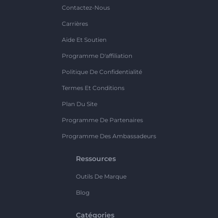
Contactez-Nous
Carrières
Aide Et Soutien
Programme D'affiliation
Politique De Confidentialité
Termes Et Conditions
Plan Du Site
Programme De Partenaires
Programme Des Ambassadeurs
Ressources
Outils De Marque
Blog
Catégories