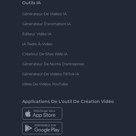
Outils IA
Générateur De Vidéos IA
Générateur D'animation IA
Éditeur Vidéo IA
IA Texte-À-Vidéo
Créateur De Sites Web IA
Générateur De Noms D'entreprise
Générateur De Vidéos TikTok IA
Idées De Vidéos YouTube
Applications De L'outil De Création Vidéo