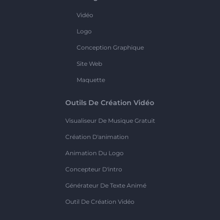
Vidéo
Logo
Conception Graphique
Site Web
Maquette
Outils De Création Vidéo
Visualiseur De Musique Gratuit
Création D'animation
Animation Du Logo
Concepteur D'intro
Générateur De Texte Animé
Outil De Création Vidéo