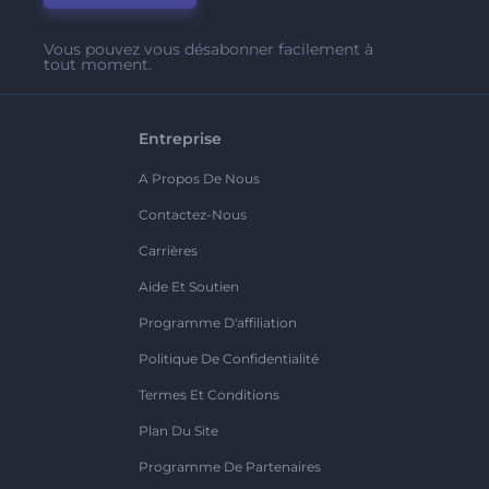
Vous pouvez vous désabonner facilement à
tout moment.
Entreprise
A Propos De Nous
Contactez-Nous
Carrières
Aide Et Soutien
Programme D'affiliation
Politique De Confidentialité
Termes Et Conditions
Plan Du Site
Programme De Partenaires