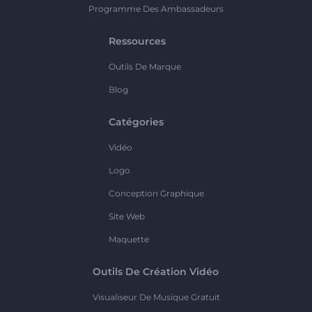
Programme Des Ambassadeurs
Ressources
Outils De Marque
Blog
Catégories
Vidéo
Logo
Conception Graphique
Site Web
Maquette
Outils De Création Vidéo
Visualiseur De Musique Gratuit