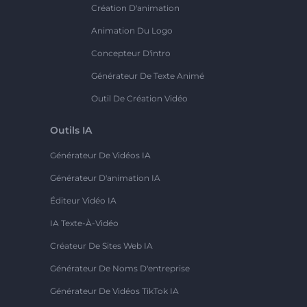
Création D'animation
Animation Du Logo
Concepteur D'intro
Générateur De Texte Animé
Outil De Création Vidéo
Outils IA
Générateur De Vidéos IA
Générateur D'animation IA
Éditeur Vidéo IA
IA Texte-À-Vidéo
Créateur De Sites Web IA
Générateur De Noms D'entreprise
Générateur De Vidéos TikTok IA