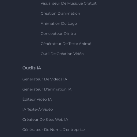
Visualiseur De Musique Gratuit
Création D'animation
Animation Du Logo
Concepteur D'intro
Générateur De Texte Animé
Outil De Création Vidéo
Outils IA
Générateur De Vidéos IA
Générateur D'animation IA
Éditeur Vidéo IA
IA Texte-À-Vidéo
Créateur De Sites Web IA
Générateur De Noms D'entreprise