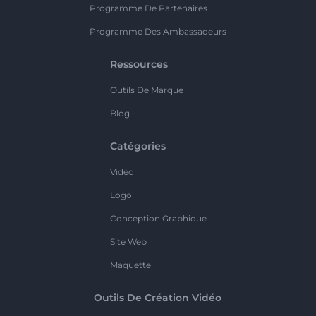
Programme De Partenaires
Programme Des Ambassadeurs
Ressources
Outils De Marque
Blog
Catégories
Vidéo
Logo
Conception Graphique
Site Web
Maquette
Outils De Création Vidéo