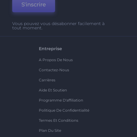
S'inscrire
Vous pouvez vous désabonner facilement à
tout moment.
Entreprise
A Propos De Nous
Contactez-Nous
Carrières
Aide Et Soutien
Programme D'affiliation
Politique De Confidentialité
Termes Et Conditions
Plan Du Site