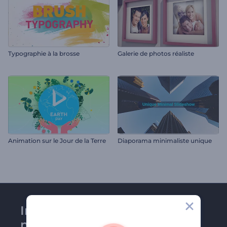
Typographie à la brosse
Galerie de photos réaliste
Animation sur le Jour de la Terre
Diaporama minimaliste unique
Inscrivez-vous à la
newsletter de