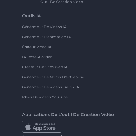
Outil De Création Vidéo
Outils IA
Générateur De Vidéos IA
Générateur D'animation IA
Éditeur Vidéo IA
IA Texte-À-Vidéo
Créateur De Sites Web IA
Générateur De Noms D'entreprise
Générateur De Vidéos TikTok IA
Idées De Vidéos YouTube
Applications De L'outil De Création Vidéo