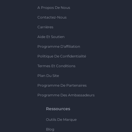
A Propos De Nous
Contactez-Nous
Carrières
Aide Et Soutien
Programme D'affiliation
Politique De Confidentialité
Termes Et Conditions
Plan Du Site
Programme De Partenaires
Programme Des Ambassadeurs
Ressources
Outils De Marque
Blog