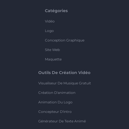
Catégories
Vidéo
Logo
Conception Graphique
Site Web
Maquette
Outils De Création Vidéo
Visualiseur De Musique Gratuit
Création D'animation
Animation Du Logo
Concepteur D'intro
Générateur De Texte Animé