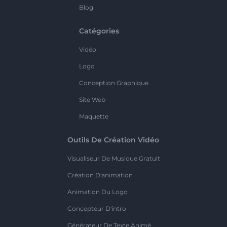
Blog
Catégories
Vidéo
Logo
Conception Graphique
Site Web
Maquette
Outils De Création Vidéo
Visualiseur De Musique Gratuit
Création D'animation
Animation Du Logo
Concepteur D'intro
Générateur De Texte Animé