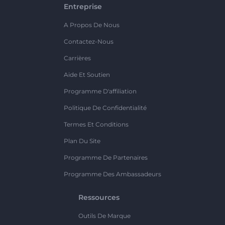
Entreprise
A Propos De Nous
Contactez-Nous
Carrières
Aide Et Soutien
Programme D'affiliation
Politique De Confidentialité
Termes Et Conditions
Plan Du Site
Programme De Partenaires
Programme Des Ambassadeurs
Ressources
Outils De Marque