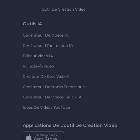
Outil De Création Vidéo
Outils IA
Générateur De Vidéos IA
Générateur D'animation IA
Éditeur Vidéo IA
IA Texte-À-Vidéo
Créateur De Sites Web IA
Générateur De Noms D'entreprise
Générateur De Vidéos TikTok IA
Idées De Vidéos YouTube
Applications De L'outil De Création Vidéo