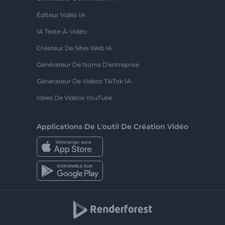
Éditeur Vidéo IA
IA Texte-À-Vidéo
Créateur De Sites Web IA
Générateur De Noms D'entreprise
Générateur De Vidéos TikTok IA
Idées De Vidéos YouTube
Applications De L'outil De Création Vidéo