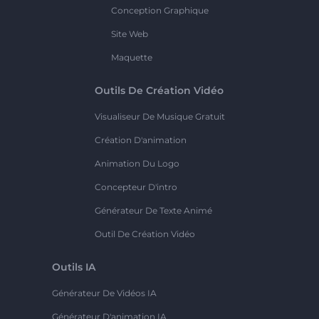
Conception Graphique
Site Web
Maquette
Outils De Création Vidéo
Visualiseur De Musique Gratuit
Création D'animation
Animation Du Logo
Concepteur D'intro
Générateur De Texte Animé
Outil De Création Vidéo
Outils IA
Générateur De Vidéos IA
Générateur D'animation IA