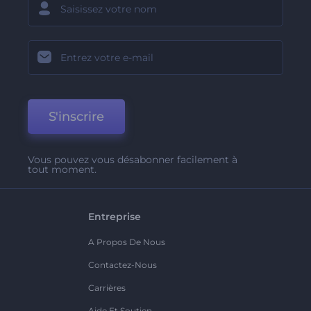
S'inscrire
Vous pouvez vous désabonner facilement à
tout moment.
Entreprise
A Propos De Nous
Contactez-Nous
Carrières
Aide Et Soutien