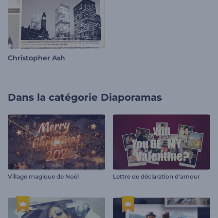
Christopher Ash
Dans la catégorie
Diaporamas
Village magique de Noël
Lettre de déclaration d'amour