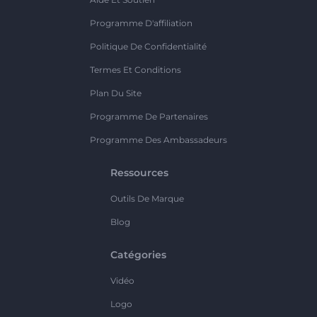
Programme D'affiliation
Politique De Confidentialité
Termes Et Conditions
Plan Du Site
Programme De Partenaires
Programme Des Ambassadeurs
Ressources
Outils De Marque
Blog
Catégories
Vidéo
Logo