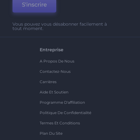
S'inscrire
Vous pouvez vous désabonner facilement à
tout moment.
Entreprise
A Propos De Nous
Contactez-Nous
Carrières
Aide Et Soutien
Programme D'affiliation
Politique De Confidentialité
Termes Et Conditions
Plan Du Site