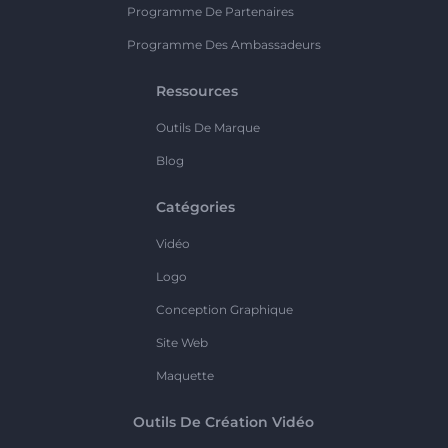
Programme De Partenaires
Programme Des Ambassadeurs
Ressources
Outils De Marque
Blog
Catégories
Vidéo
Logo
Conception Graphique
Site Web
Maquette
Outils De Création Vidéo