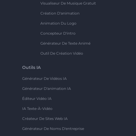
Visualiseur De Musique Gratuit
Création D'animation
Animation Du Logo
Concepteur D'intro
Générateur De Texte Animé
Outil De Création Vidéo
Outils IA
Générateur De Vidéos IA
Générateur D'animation IA
Éditeur Vidéo IA
IA Texte-À-Vidéo
Créateur De Sites Web IA
Générateur De Noms D'entreprise