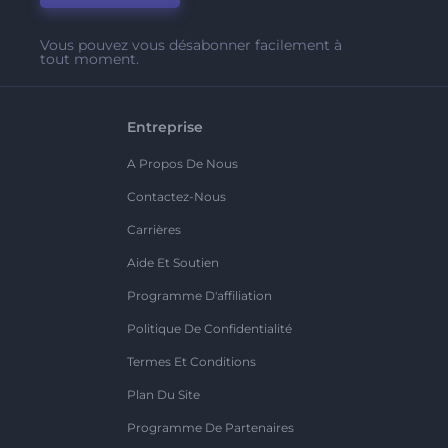
Vous pouvez vous désabonner facilement à
tout moment.
Entreprise
A Propos De Nous
Contactez-Nous
Carrières
Aide Et Soutien
Programme D'affiliation
Politique De Confidentialité
Termes Et Conditions
Plan Du Site
Programme De Partenaires