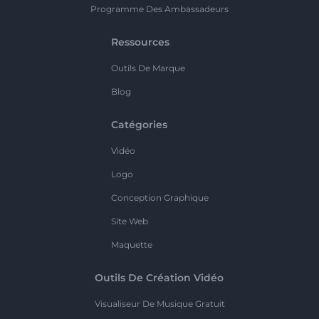
Programme Des Ambassadeurs
Ressources
Outils De Marque
Blog
Catégories
Vidéo
Logo
Conception Graphique
Site Web
Maquette
Outils De Création Vidéo
Visualiseur De Musique Gratuit