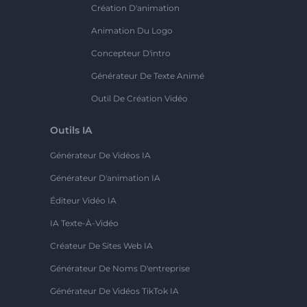
Création D'animation
Animation Du Logo
Concepteur D'intro
Générateur De Texte Animé
Outil De Création Vidéo
Outils IA
Générateur De Vidéos IA
Générateur D'animation IA
Éditeur Vidéo IA
IA Texte-À-Vidéo
Créateur De Sites Web IA
Générateur De Noms D'entreprise
Générateur De Vidéos TikTok IA